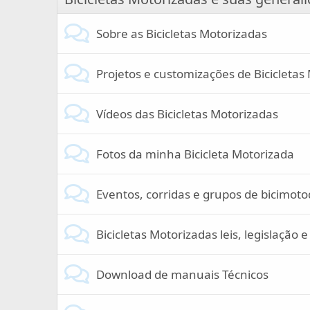
Sobre as Bicicletas Motorizadas
Projetos e customizações de Bicicletas
Vídeos das Bicicletas Motorizadas
Fotos da minha Bicicleta Motorizada
Eventos, corridas e grupos de bicimot
Bicicletas Motorizadas leis, legislação 
Download de manuais Técnicos