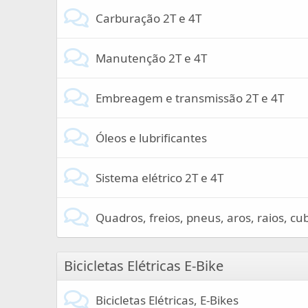
Carburação 2T e 4T
Manutenção 2T e 4T
Embreagem e transmissão 2T e 4T
Óleos e lubrificantes
Sistema elétrico 2T e 4T
Quadros, freios, pneus, aros, raios, c
Bicicletas Elétricas E-Bike
Bicicletas Elétricas, E-Bikes