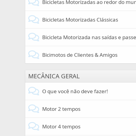
Bicicletas Motorizadas ao redor do mu
Bicicletas Motorizadas Clássicas
Bicicleta Motorizada nas saídas e passe
Bicimotos de Clientes & Amigos
MECÂNICA GERAL
O que você não deve fazer!
Motor 2 tempos
Motor 4 tempos