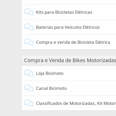
Kits para Bicicletas Elétricas
Baterias para Veículos Elétricos
Compra e venda de Bicicleta Elétrica
Compra e Venda de Bikes Motorizadas
Loja Bicimoto
Canal Bicimoto
Classificados de Motorizadas, Kit Motor